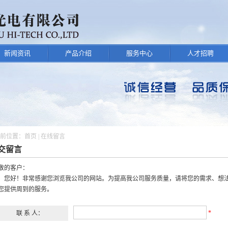
新闻资讯
产品介绍
服务中心
人才招聘
前位置：
首页
| 在线留言
交留言
敬的客户：
好！非常感谢您浏览我公司的网站。为提高我公司服务质量，请将您的需求、想法
您提供周到的服务。
*
联 系 人：