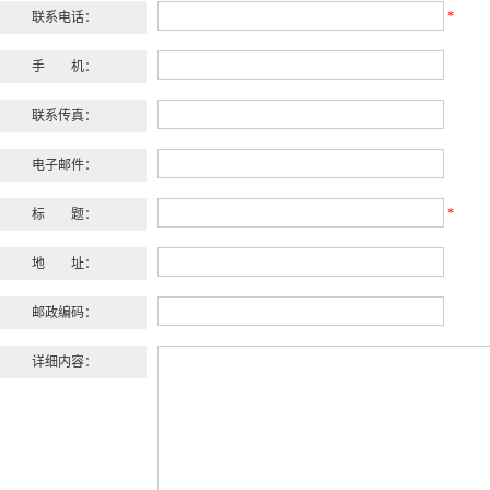
*
联系电话：
手 机：
联系传真：
电子邮件：
*
标 题：
地 址：
邮政编码：
详细内容：